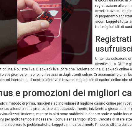
e giochi da tavolo di p
registrazione alla prim
dovete trovare il migli
di pagamento accettati
sicuri. Leggete tutta l
tra i migliori siti di ca
Registrati
usufruisci
Un’ampia selezione di 
divertimento. Offrire g
 online, Roulette live, Blackjack live, oltre che Roulette online, Blackjack online 
o e le promozioni sono richiestissimi dagli utenti online. Ci assicuriamo che i bo
iocatori interessati. Il nostro obiettivo è trovare i migliori siti di casino online che
us e promozioni dei migliori ca
ndo il metodo di prima, riuscirete ad individuare il migliore casino online per i vost
onus ottenuto dalla promozione e, successivamente, inizierete a giocare con il sa
visualizzati insieme, mentre in altri sono suddivisi in denaro reale e saldo bonus
tirvi per molto tempo e incassare il bonus senza troppi sforzi. Cercate di stare at
i nel risolvere le problematiche. Leggete minuziosamente l’importo offerto dai bonus