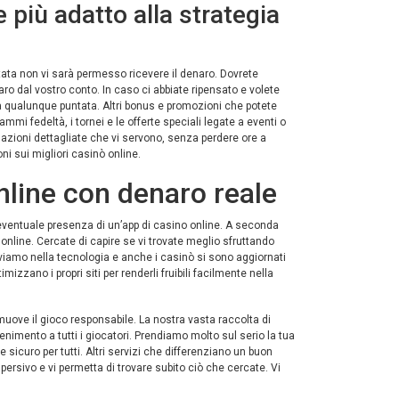
 più adatto alla strategia
tata non vi sarà permesso ricevere il denaro. Dovrete
aro dal vostro conto. In caso ci abbiate ripensato e volete
na qualunque puntata. Altri bonus e promozioni che potete
ammi fedeltà, i tornei e le offerte speciali legate a eventi o
rmazioni dettagliate che vi servono, senza perdere ore a
ni sui migliori casinò online.
online con denaro reale
l’eventuale presenza di un’app di casino online. A seconda
no online. Cercate di capire se vi trovate meglio sfruttando
Viviamo nella tecnologia e anche i casinò si sono aggiornati
imizzano i propri siti per renderli fruibili facilmente nella
uove il gioco responsabile. La nostra vasta raccolta di
enimento a tutti i giocatori. Prendiamo molto sul serio la tua
sicuro per tutti. Altri servizi che differenziano un buon
persivo e vi permetta di trovare subito ciò che cercate. Vi