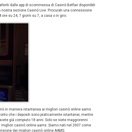
referiti dalle app di scommessa di Casinò Betfair disponibili
a nostra sezione Casinò Live. Procurati una connessione
 ore su 24, 7 giorni su 7, a casa o in giro.
inò in maniera istantanea ai migliori casinò online aams.
e conto che i depositi sono praticamente istantanei, mentre
e avete già compiuto 18 anni. Solo se siete maggiorenni
ei migliori casinò online aams. Siamo nati nel 2007 come
censione dei migliori casinò online AAMS.