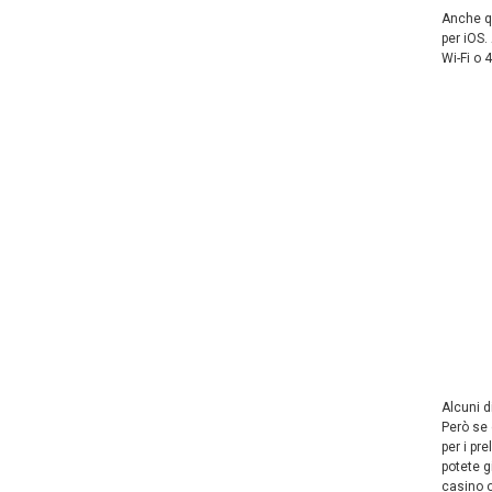
Anche qu
per iOS.
Wi-Fi o 
Alcuni d
Però se 
per i pr
potete g
casino o