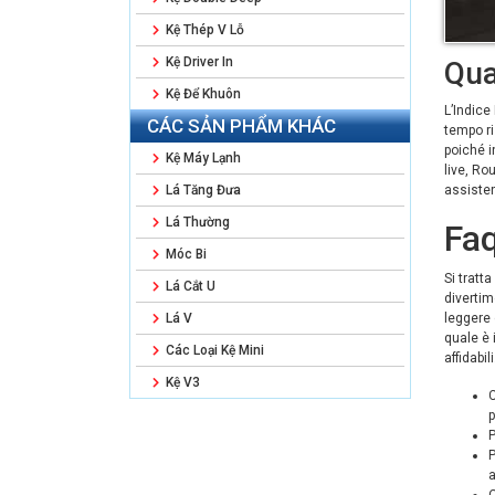
Kệ Thép V Lỗ
Kệ Driver In
Qua
Kệ Để Khuôn
L’Indice
CÁC SẢN PHẨM KHÁC
tempo ri
poiché i
Kệ Máy Lạnh
live, Ro
Lá Tăng Đưa
assisten
Lá Thường
Faq
Móc Bi
Si tratt
Lá Cắt U
divertim
Lá V
leggere 
quale è 
Các Loại Kệ Mini
affidabi
Kệ V3
C
p
P
P
a