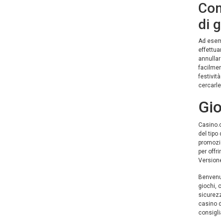
Com
di 
Ad esemp
effettua
annullar
facilmen
festivit
cercarle
Gio
Casino.c
del tipo
promozio
per offri
Versione
Benvenut
giochi, 
sicurezz
casino d
consigli