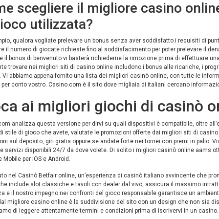
e scegliere il migliore casino online
gioco utilizzata?
io, qualora vogliate prelevare un bonus senza aver soddisfatto i requisiti di pun
re il numero di giocate richieste fino al soddisfacimento per poter prelevare il den
e il bonus di benvenuto vi basterà richiederne la rimozione prima di effettuare u
te trovare nei migliori siti di casino online includono i bonus alle ricariche, i progr
à. Vi abbiamo appena fornito una lista dei migliori casinò online, con tutte le info
 per conto vostro. Casino.com è il sito dove migliaia di italiani cercano informazio
ca ai migliori giochi di casinò 
om analizza questa versione per dirvi su quali dispositivi è compatibile, oltre al
 di stile di gioco che avete, valutate le promozioni offerte dai migliori siti di casi
ni sul deposito, giri gratis oppure se andate forte nei tornei con premi in palio. 
re servizi disponibili 24/7 da dove volete. Di solito i migliori casinò online aams ott
 Mobile per iOS e Android.
o nel Casinò Betfair online, un’esperienza di casinò italiano avvincente che prom
che include slot classiche e tavoli con dealer dal vivo, assicura il massimo intratt
a e il nostro impegno nei confronti del gioco responsabile garantisce un ambiente 
al migliore casino online è la suddivisione del sito con un design che non sia dis
amo di leggere attentamente termini e condizioni prima di iscrivervi in un casino.