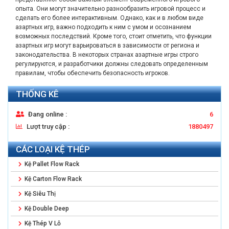
опыта. Они могут значительно разнообразить игровой процесс и
сделать его более интерактивным. Однако, как и в любом виде
азартных игр, важно подходить к ним с умом и осознанием
возможных последствий. Кроме того, стоит отметить, что функции
азартных игр могут варьироваться в зависимости от региона и
законодательства. В некоторых странах азартные игры строго
регулируются, и разработчики должны следовать определенным
правилам, чтобы обеспечить безопасность игроков.
THỐNG KÊ
Đang online :
6
Lượt truy cập :
1880497
CÁC LOẠI KỆ THÉP
Kệ Pallet Flow Rack
Kệ Carton Flow Rack
Kệ Siêu Thị
Kệ Double Deep
Kệ Thép V Lỗ