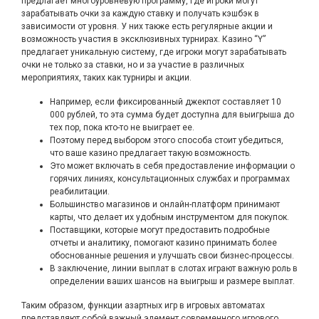
предлагает многоуровневую программу, где игроки могут
зарабатывать очки за каждую ставку и получать кэшбэк в
зависимости от уровня. У них также есть регулярные акции и
возможность участия в эксклюзивных турнирах. Казино “Y”
предлагает уникальную систему, где игроки могут зарабатывать
очки не только за ставки, но и за участие в различных
мероприятиях, таких как турниры и акции.
Например, если фиксированный джекпот составляет 10
000 рублей, то эта сумма будет доступна для выигрыша до
тех пор, пока кто-то не выиграет ее.
Поэтому перед выбором этого способа стоит убедиться,
что ваше казино предлагает такую возможность.
Это может включать в себя предоставление информации о
горячих линиях, консультационных службах и программах
реабилитации.
Большинство магазинов и онлайн-платформ принимают
карты, что делает их удобным инструментом для покупок.
Поставщики, которые могут предоставить подробные
отчеты и аналитику, помогают казино принимать более
обоснованные решения и улучшать свои бизнес-процессы.
В заключение, линии выплат в слотах играют важную роль в
определении ваших шансов на выигрыш и размере выплат.
Таким образом, функции азартных игр в игровых автоматах
представляют собой важный элемент современного игрового