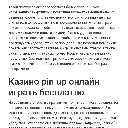
Такой подход также способствует более осознанному
управлению банкроллом и позволяет избежать эмоциональных
решений. Кроме того, важно помнить о том, что азартные игры —
это не только про деньги, но и про развлечение. Многие игроки
приходят в казино, чтобы насладиться атмосферой, пообщаться с
другими людьми и испытать удачу. Поэтому, даже если вы
используете систему ставок, не забывайте о том, что главное —
это получать удовольствие от процесса. Это позволит вам лучше
понять, как работают различные игры и системы ставок, а также
снизить риск значительных потерь. Кроме того, многие казино
предлагают бесплатные игры или демо-версии, которые могут
стать отличным способом для новичков освоиться без риска
потери денег.
Казино pin up онлайн
играть бесплатно
Не забывайте о том, что программы лояльности могут различаться
не только по своим преимуществам, но и по доступности. Это
может стать препятствием для многих, кто хочет воспользоваться
преимуществами программы. Поэтому перед регистрацией стоит
убедиться, что программа доступна для вас. Например, казино “X”