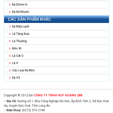
Kệ Driver In
Kệ Để Khuôn
CÁC SẢN PHẨM KHÁC
Kệ Máy Lạnh
Lá Tăng Đưa
Lá Thường
Móc Bi
Lá Cắt U
Lá V
Các Loại Kệ Mini
Kệ V3
Copyright © 2012 bởi
CÔNG TY TNHH HUY HOÀNG 288
–
Địa chỉ
: Đường số 1, Khu Công Nghiệp Hải Sơn, Ấp Bình Tiền 2, Xã Đức Hoà
Hạ, Huyện Đức Hoà, Tỉnh Long An.
–
Điện thoại
: (0272) 376 2188